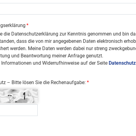
ngserklärung
*
be die Datenschutzerklärung zur Kenntnis genommen und bin da
tanden, dass die von mir angegebenen Daten elektronisch erho
chert werden. Meine Daten werden dabei nur streng zweckgebun
itung und Beantwortung meiner Anfrage genutzt.
 Informationen und Widerrufhinweise auf der Seite
Datenschutz
z – Bitte lösen Sie die Rechenaufgabe: