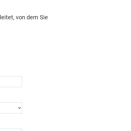
leitet, von dem Sie