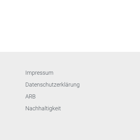
Impressum
Datenschutzerklärung
ARB
Nachhaltigkeit