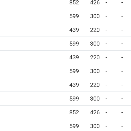
852
426
-
-
599
300
-
-
439
220
-
-
599
300
-
-
439
220
-
-
599
300
-
-
439
220
-
-
599
300
-
-
852
426
-
-
599
300
-
-