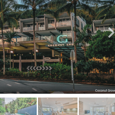
Coconut Grov