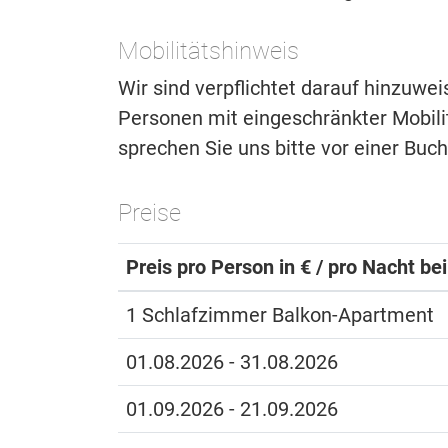
Mobilitätshinweis
Wir sind verpflichtet darauf hinzuwe
Personen mit eingeschränkter Mobilitä
sprechen Sie uns bitte vor einer Buc
Preise
Preis pro Person in € / pro Nacht be
1 Schlafzimmer Balkon-Apartment
01.08.2026 - 31.08.2026
01.09.2026 - 21.09.2026