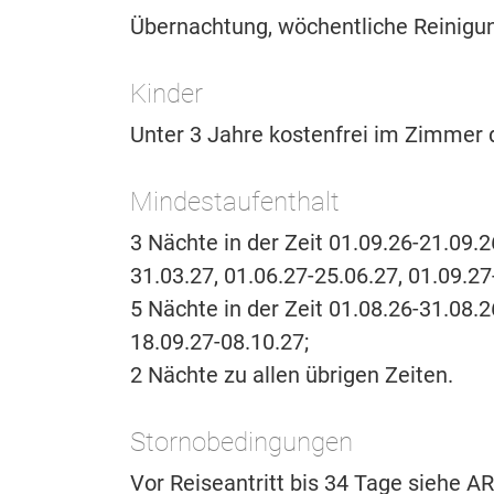
Übernachtung, wöchentliche Reinigu
Kinder
Unter 3 Jahre kostenfrei im Zimmer d
Mindestaufenthalt
3 Nächte in der Zeit 01.09.26-21.09.2
31.03.27, 01.06.27-25.06.27, 01.09.2
5 Nächte in der Zeit 01.08.26-31.08.2
18.09.27-08.10.27;
2 Nächte zu allen übrigen Zeiten.
Stornobedingungen
Vor Reiseantritt bis 34 Tage siehe 