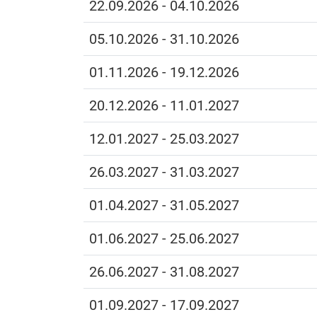
22.09.2026 - 04.10.2026
05.10.2026 - 31.10.2026
01.11.2026 - 19.12.2026
20.12.2026 - 11.01.2027
12.01.2027 - 25.03.2027
26.03.2027 - 31.03.2027
01.04.2027 - 31.05.2027
01.06.2027 - 25.06.2027
26.06.2027 - 31.08.2027
01.09.2027 - 17.09.2027