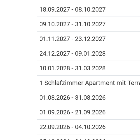
18.09.2027 - 08.10.2027
09.10.2027 - 31.10.2027
01.11.2027 - 23.12.2027
24.12.2027 - 09.01.2028
10.01.2028 - 31.03.2028
1 Schlafzimmer Apartment mit Terr
01.08.2026 - 31.08.2026
01.09.2026 - 21.09.2026
22.09.2026 - 04.10.2026