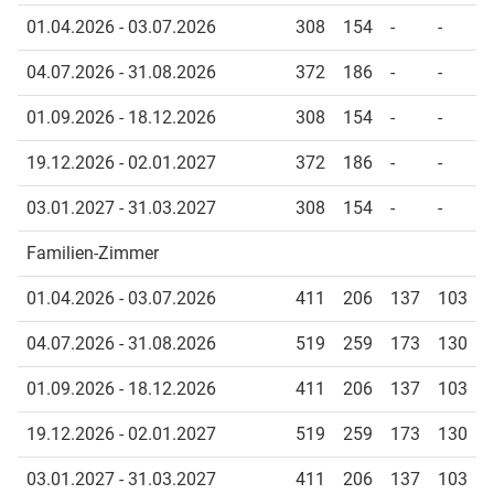
01.04.2026 - 03.07.2026
308
154
-
-
04.07.2026 - 31.08.2026
372
186
-
-
01.09.2026 - 18.12.2026
308
154
-
-
19.12.2026 - 02.01.2027
372
186
-
-
03.01.2027 - 31.03.2027
308
154
-
-
Familien-Zimmer
01.04.2026 - 03.07.2026
411
206
137
103
04.07.2026 - 31.08.2026
519
259
173
130
01.09.2026 - 18.12.2026
411
206
137
103
19.12.2026 - 02.01.2027
519
259
173
130
03.01.2027 - 31.03.2027
411
206
137
103