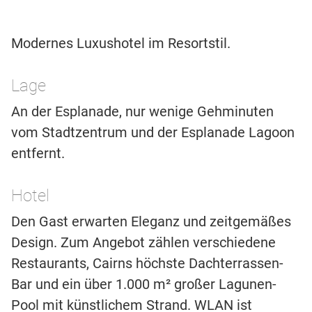
Modernes Luxushotel im Resortstil.
Lage
An der Esplanade, nur wenige Gehminuten
vom Stadtzentrum und der Esplanade Lagoon
entfernt.
Hotel
Den Gast erwarten Eleganz und zeitgemäßes
Design. Zum Angebot zählen verschiedene
Restaurants, Cairns höchste Dachterrassen-
Bar und ein über 1.000 m² großer Lagunen-
Pool mit künstlichem Strand. WLAN ist