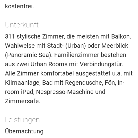
kostenfrei.
Unterkunft
311 stylische Zimmer, die meisten mit Balkon.
Wahlweise mit Stadt- (Urban) oder Meerblick
(Panoramic Sea). Familienzimmer bestehen
aus zwei Urban Rooms mit Verbindungstür.
Alle Zimmer komfortabel ausgestattet u.a. mit
Klimaanlage, Bad mit Regendusche, Fön, In-
room iPad, Nespresso-Maschine und
Zimmersafe.
Leistungen
Übernachtung