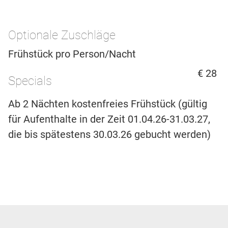
Optionale Zuschläge
Frühstück pro Person/Nacht
€ 28
Specials
Ab 2 Nächten kostenfreies Frühstück (gültig
für Aufenthalte in der Zeit 01.04.26-31.03.27,
die bis spätestens 30.03.26 gebucht werden)