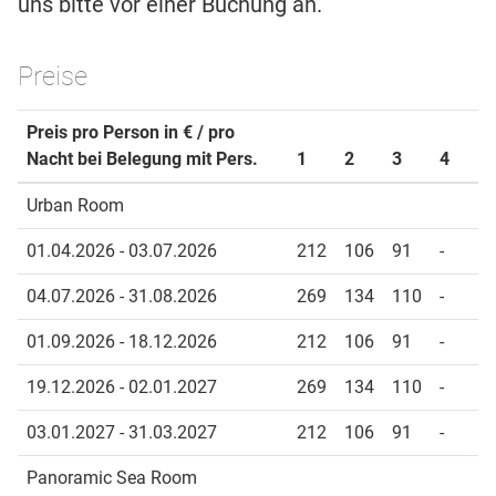
uns bitte vor einer Buchung an.
Preise
Preis pro Person in € / pro
Nacht bei Belegung mit Pers.
1
2
3
4
Urban Room
01.04.2026 - 03.07.2026
212
106
91
-
04.07.2026 - 31.08.2026
269
134
110
-
01.09.2026 - 18.12.2026
212
106
91
-
19.12.2026 - 02.01.2027
269
134
110
-
03.01.2027 - 31.03.2027
212
106
91
-
Panoramic Sea Room