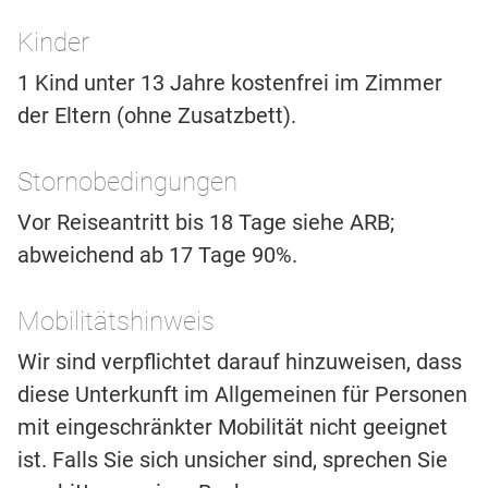
Kinder
1 Kind unter 13 Jahre kostenfrei im Zimmer
der Eltern (ohne Zusatzbett).
Stornobedingungen
Vor Reiseantritt bis 18 Tage siehe ARB;
abweichend ab 17 Tage 90%.
Mobilitätshinweis
Wir sind verpflichtet darauf hinzuweisen, dass
diese Unterkunft im Allgemeinen für Personen
mit eingeschränkter Mobilität nicht geeignet
ist. Falls Sie sich unsicher sind, sprechen Sie