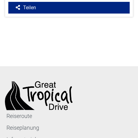
Teilen
Reiseroute
Reiseplanung