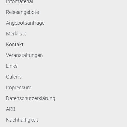
Infomaterial
Reiseangebote
Angebotsanfrage
Merkliste
Kontakt
Veranstaltungen
Links
Galerie
Impressum
Datenschutzerklärung
ARB
Nachhaltigkeit