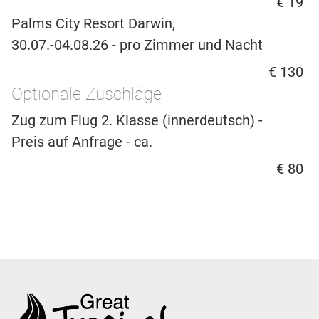
€ 19
Palms City Resort Darwin,
30.07.-04.08.26 - pro Zimmer und Nacht
€ 130
Optionale Zuschläge
Zug zum Flug 2. Klasse (innerdeutsch) -
Preis auf Anfrage - ca.
€ 80