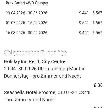
Britz Safari 4WD Camper
29.04.2026 - 30.06.2026
9.440
5.567
01.07.2026 - 15.09.2026
9.540
5.667
16.08.2026 - 30.09.2026
9.440
5.567
Obligatorische Zuschläge
Holiday Inn Perth City Centre,
29.04.-30.09.26 Übernachtung Montag-
Donnerstag - pro Zimmer und Nacht
€ 36
Seashells Hotel Broome, 01.07.-31.08.26
- pro Zimmer und Nacht