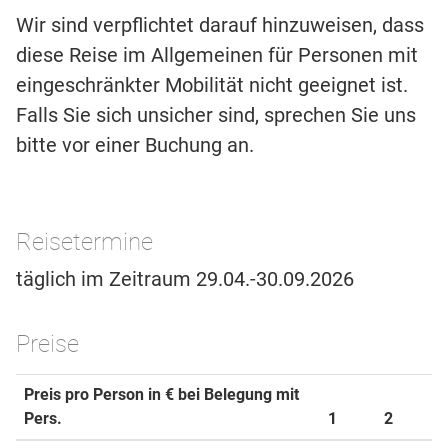
Wir sind verpflichtet darauf hinzuweisen, dass
diese Reise im Allgemeinen für Personen mit
eingeschränkter Mobilität nicht geeignet ist.
Falls Sie sich unsicher sind, sprechen Sie uns
bitte vor einer Buchung an.
Reisetermine
täglich im Zeitraum 29.04.-30.09.2026
Preise
Preis pro Person in € bei Belegung mit
Pers.
1
2