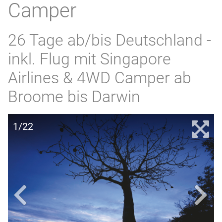
Camper
26 Tage ab/bis Deutschland -
inkl. Flug mit Singapore
Airlines & 4WD Camper ab
Broome bis Darwin
1/22