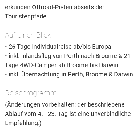
erkunden Offroad-Pisten abseits der
Touristenpfade.
Auf einen Blick
• 26 Tage Individualreise ab/bis Europa
• inkl. Inlandsflug von Perth nach Broome & 21
Tage 4WD-Camper ab Broome bis Darwin
• inkl. Übernachtung in Perth, Broome & Darwin
Reiseprogramm
(Änderungen vorbehalten; der beschriebene
Ablauf vom 4. - 23. Tag ist eine unverbindliche
Empfehlung.)