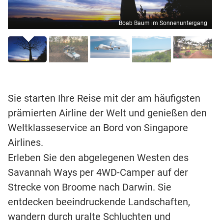
Boab Baum im Sonnenuntergang
Sie starten Ihre Reise mit der am häufigsten
prämierten Airline der Welt und genießen den
Weltklasseservice an Bord von Singapore
Airlines.
Erleben Sie den abgelegenen Westen des
Savannah Ways per 4WD-Camper auf der
Strecke von Broome nach Darwin. Sie
entdecken beeindruckende Landschaften,
wandern durch uralte Schluchten und