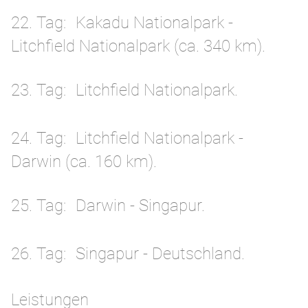
22. Tag
Kakadu Nationalpark -
Litchfield Nationalpark (ca. 340 km).
23. Tag
Litchfield Nationalpark.
24. Tag
Litchfield Nationalpark -
Darwin (ca. 160 km).
25. Tag
Darwin - Singapur.
26. Tag
Singapur - Deutschland.
Leistungen