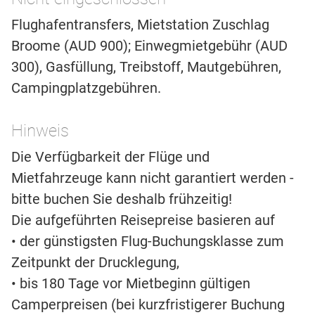
Flughafentransfers, Mietstation Zuschlag
Broome (AUD 900); Einwegmietgebühr (AUD
300), Gasfüllung, Treibstoff, Mautgebühren,
Campingplatzgebühren.
Hinweis
Die Verfügbarkeit der Flüge und
Mietfahrzeuge kann nicht garantiert werden -
bitte buchen Sie deshalb frühzeitig!
Die aufgeführten Reisepreise basieren auf
• der günstigsten Flug-Buchungsklasse zum
Zeitpunkt der Drucklegung,
• bis 180 Tage vor Mietbeginn gültigen
Camperpreisen (bei kurzfristigerer Buchung