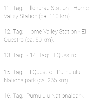
11. Tag
Ellenbrae Station - Home
Valley Station (ca. 110 km).
12. Tag
Home Valley Station - El
Questro (ca. 50 km).
13. Tag
- 14. Tag: El Questro.
15. Tag
El Questro - Purnululu
Nationalpark (ca. 265 km).
16. Tag
Purnululu Nationalpark.