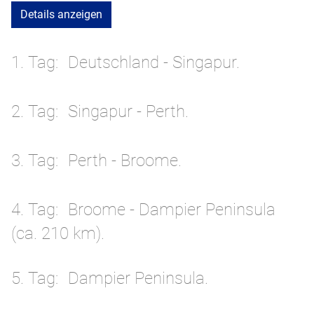
Details anzeigen
1. Tag
Deutschland - Singapur.
2. Tag
Singapur - Perth.
3. Tag
Perth - Broome.
4. Tag
Broome - Dampier Peninsula
(ca. 210 km).
5. Tag
Dampier Peninsula.