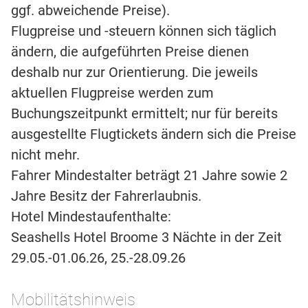
ggf. abweichende Preise).
Flugpreise und -steuern können sich täglich
ändern, die aufgeführten Preise dienen
deshalb nur zur Orientierung. Die jeweils
aktuellen Flugpreise werden zum
Buchungszeitpunkt ermittelt; nur für bereits
ausgestellte Flugtickets ändern sich die Preise
nicht mehr.
Fahrer Mindestalter beträgt 21 Jahre sowie 2
Jahre Besitz der Fahrerlaubnis.
Hotel Mindestaufenthalte:
Seashells Hotel Broome 3 Nächte in der Zeit
29.05.-01.06.26, 25.-28.09.26
Mobilitätshinweis