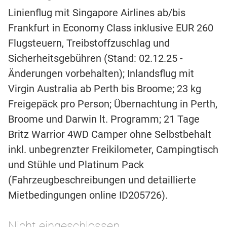
Linienflug mit Singapore Airlines ab/bis
Frankfurt in Economy Class inklusive EUR 260
Flugsteuern, Treibstoffzuschlag und
Sicherheitsgebühren (Stand: 02.12.25 -
Änderungen vorbehalten); Inlandsflug mit
Virgin Australia ab Perth bis Broome; 23 kg
Freigepäck pro Person; Übernachtung in Perth,
Broome und Darwin lt. Programm; 21 Tage
Britz Warrior 4WD Camper ohne Selbstbehalt
inkl. unbegrenzter Freikilometer, Campingtisch
und Stühle und Platinum Pack
(Fahrzeugbeschreibungen und detaillierte
Mietbedingungen online ID205726).
Nicht eingeschlossen