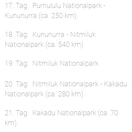
17. Tag
Purnululu Nationalpark -
Kununurra (ca. 250 km).
18. Tag
Kununurra - Nitmiluk
Nationalpark (ca. 540 km).
19. Tag
Nitmiluk Nationalpark.
20. Tag
Nitmiluk Nationalpark - Kakadu
Nationalpark (ca. 280 km).
21. Tag
Kakadu Nationalpark (ca. 70
km).