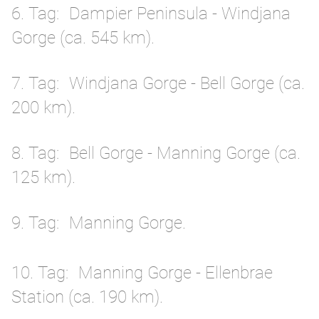
6. Tag
Dampier Peninsula - Windjana
Gorge (ca. 545 km).
7. Tag
Windjana Gorge - Bell Gorge (ca.
200 km).
8. Tag
Bell Gorge - Manning Gorge (ca.
125 km).
9. Tag
Manning Gorge.
10. Tag
Manning Gorge - Ellenbrae
Station (ca. 190 km).