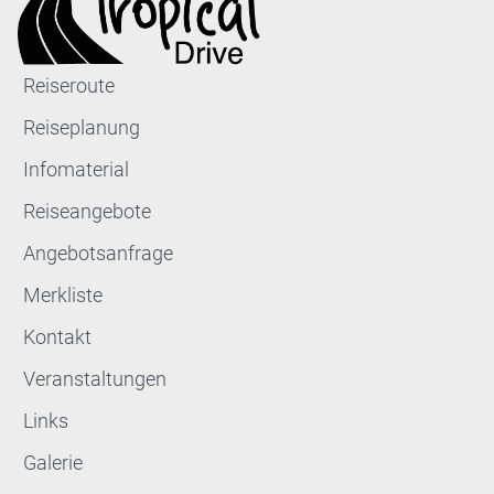
Reiseroute
Reiseplanung
Infomaterial
Reiseangebote
Angebotsanfrage
Merkliste
Kontakt
Veranstaltungen
Links
Galerie