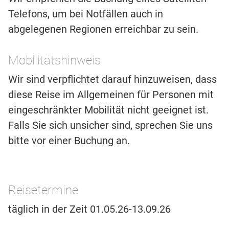
Telefons, um bei Notfällen auch in
abgelegenen Regionen erreichbar zu sein.
Mobilitätshinweis
Wir sind verpflichtet darauf hinzuweisen, dass
diese Reise im Allgemeinen für Personen mit
eingeschränkter Mobilität nicht geeignet ist.
Falls Sie sich unsicher sind, sprechen Sie uns
bitte vor einer Buchung an.
Reisetermine
täglich in der Zeit 01.05.26-13.09.26