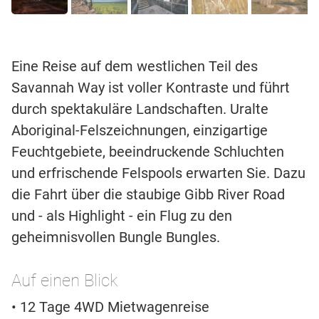
Eine Reise auf dem westlichen Teil des
Savannah Way ist voller Kontraste und führt
durch spektakuläre Landschaften. Uralte
Aboriginal-Felszeichnungen, einzigartige
Feuchtgebiete, beeindruckende Schluchten
und erfrischende Felspools erwarten Sie. Dazu
die Fahrt über die staubige Gibb River Road
und - als Highlight - ein Flug zu den
geheimnisvollen Bungle Bungles.
Auf einen Blick
• 12 Tage 4WD Mietwagenreise