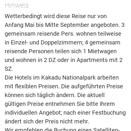
Hinweis
Wetterbedingt wird diese Reise nur von
Anfang Mai bis Mitte September angeboten. 3
gemeinsam reisende Pers. wohnen teilweise
in Einzel- und Doppelzimmern; 4 gemeinsam
reisende Personen teilen sich 1 Mietwagen
und wohnen in 2 DZ oder in Apartments mit 2
SZ.
Die Hotels im Kakadu Nationalpark arbeiten
mit flexiblen Preisen. Die aufgeführten Preise
können sich täglich ändern. Die aktuell
gültigen Preise entnehmen Sie bitte Ihrem
individuellen Angebot; nach einer Festbuchung
ändert sich der Preis nicht mehr.
Wir empfehlen die Buchung eines Satelliten-