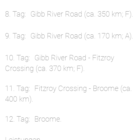
8. Tag
Gibb River Road (ca. 350 km; F).
9. Tag
Gibb River Road (ca. 170 km; A).
10. Tag
Gibb River Road - Fitzroy
Crossing (ca. 370 km; F).
11. Tag
Fitzroy Crossing - Broome (ca.
400 km).
12. Tag
Broome.